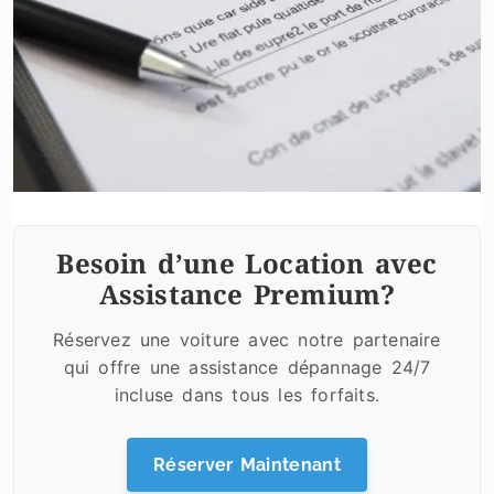
Besoin d’une Location avec
Assistance Premium?
Réservez une voiture avec notre partenaire
qui offre une assistance dépannage 24/7
incluse dans tous les forfaits.
Réserver Maintenant