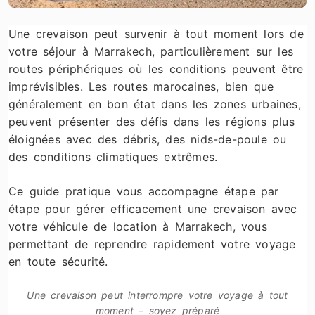
Une crevaison peut survenir à tout moment lors de
votre séjour à Marrakech, particulièrement sur les
routes périphériques où les conditions peuvent être
imprévisibles. Les routes marocaines, bien que
généralement en bon état dans les zones urbaines,
peuvent présenter des défis dans les régions plus
éloignées avec des débris, des nids-de-poule ou
des conditions climatiques extrêmes.
Ce guide pratique vous accompagne étape par
étape pour gérer efficacement une crevaison avec
votre véhicule de location à Marrakech, vous
permettant de reprendre rapidement votre voyage
en toute sécurité.
Une crevaison peut interrompre votre voyage à tout
moment – soyez préparé