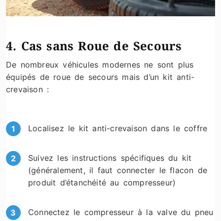
4. Cas sans Roue de Secours
De nombreux véhicules modernes ne sont plus
équipés de roue de secours mais d’un kit anti-
crevaison :
Localisez le kit anti-crevaison dans le coffre
Suivez les instructions spécifiques du kit
(généralement, il faut connecter le flacon de
produit d’étanchéité au compresseur)
Connectez le compresseur à la valve du pneu