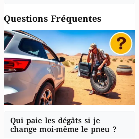
Questions Fréquentes
Qui paie les dégâts si je
change moi-même le pneu ?