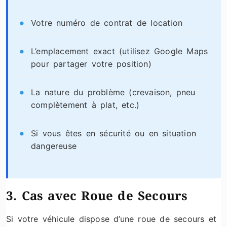
Votre numéro de contrat de location
L’emplacement exact (utilisez Google Maps
pour partager votre position)
La nature du problème (crevaison, pneu
complètement à plat, etc.)
Si vous êtes en sécurité ou en situation
dangereuse
3. Cas avec Roue de Secours
Si votre véhicule dispose d’une roue de secours et