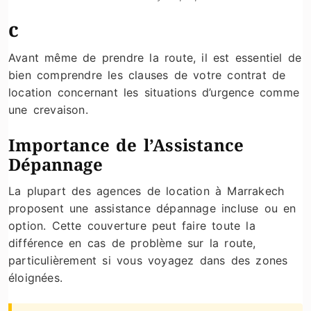
c
Avant même de prendre la route, il est essentiel de
bien comprendre les clauses de votre contrat de
location concernant les situations d’urgence comme
une crevaison.
Importance de l’Assistance
Dépannage
La plupart des agences de location à Marrakech
proposent une assistance dépannage incluse ou en
option. Cette couverture peut faire toute la
différence en cas de problème sur la route,
particulièrement si vous voyagez dans des zones
éloignées.