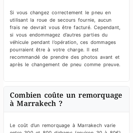
Si vous changez correctement le pneu en
utilisant la roue de secours fournie, aucun
frais ne devrait vous être facturé. Cependant,
si vous endommagez d’autres parties du
véhicule pendant l’opération, ces dommages
pourraient être à votre charge. Il est
recommandé de prendre des photos avant et
après le changement de pneu comme preuve.
Combien coûte un remorquage
à Marrakech ?
Le coût d’un remorquage à Marrakech varie
entre 300 et 800 dirhams (environ 30 à 80€)