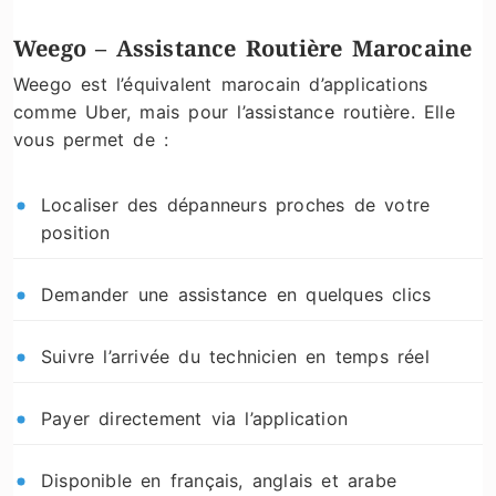
Weego – Assistance Routière Marocaine
Weego est l’équivalent marocain d’applications
comme Uber, mais pour l’assistance routière. Elle
vous permet de :
Localiser des dépanneurs proches de votre
position
Demander une assistance en quelques clics
Suivre l’arrivée du technicien en temps réel
Payer directement via l’application
Disponible en français, anglais et arabe