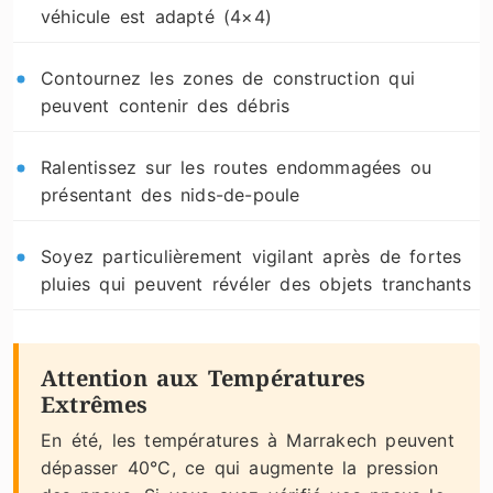
véhicule est adapté (4×4)
Contournez les zones de construction qui
peuvent contenir des débris
Ralentissez sur les routes endommagées ou
présentant des nids-de-poule
Soyez particulièrement vigilant après de fortes
pluies qui peuvent révéler des objets tranchants
Attention aux Températures
Extrêmes
En été, les températures à Marrakech peuvent
dépasser 40°C, ce qui augmente la pression