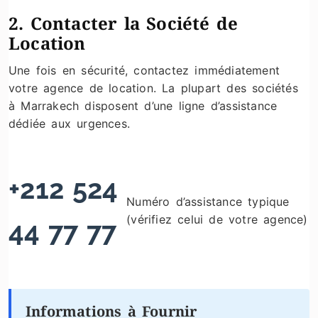
2. Contacter la Société de
Location
Une fois en sécurité, contactez immédiatement
votre agence de location. La plupart des sociétés
à Marrakech disposent d’une ligne d’assistance
dédiée aux urgences.
+212 524
Numéro d’assistance typique
(vérifiez celui de votre agence)
44 77 77
Informations à Fournir