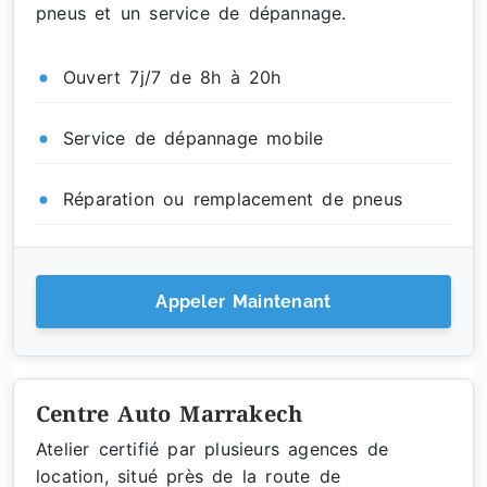
pneus et un service de dépannage.
Ouvert 7j/7 de 8h à 20h
Service de dépannage mobile
Réparation ou remplacement de pneus
Appeler Maintenant
Centre Auto Marrakech
Atelier certifié par plusieurs agences de
location, situé près de la route de