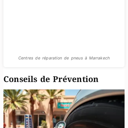
Centres de réparation de pneus à Marrakech
Conseils de Prévention