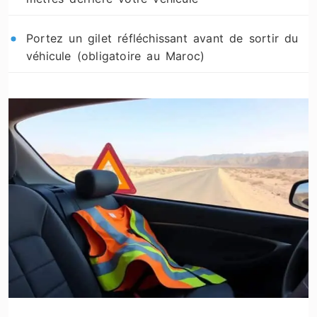
Portez un gilet réfléchissant avant de sortir du
véhicule (obligatoire au Maroc)