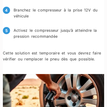
Branchez le compresseur à la prise 12V du
véhicule
Activez le compresseur jusqu’à atteindre la
pression recommandée
Cette solution est temporaire et vous devrez faire
vérifier ou remplacer le pneu dès que possible.