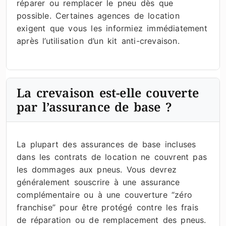
réparer ou remplacer le pneu dès que
possible. Certaines agences de location
exigent que vous les informiez immédiatement
après l’utilisation d’un kit anti-crevaison.
La crevaison est-elle couverte
par l’assurance de base ?
La plupart des assurances de base incluses
dans les contrats de location ne couvrent pas
les dommages aux pneus. Vous devrez
généralement souscrire à une assurance
complémentaire ou à une couverture “zéro
franchise” pour être protégé contre les frais
de réparation ou de remplacement des pneus.