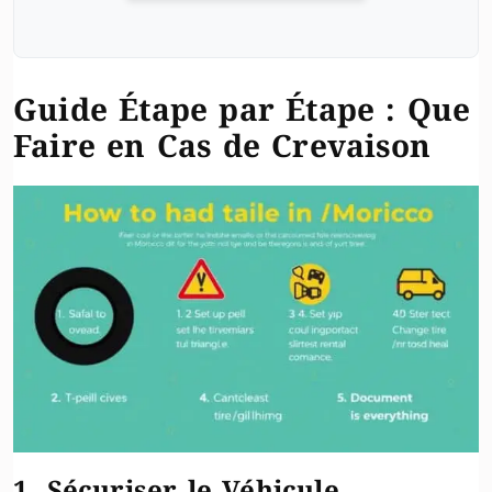
Guide Étape par Étape : Que
Faire en Cas de Crevaison
1. Sécuriser le Véhicule