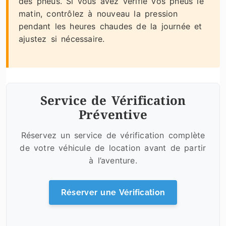
des pneus. Si vous avez vérifié vos pneus le
matin, contrôlez à nouveau la pression
pendant les heures chaudes de la journée et
ajustez si nécessaire.
Service de Vérification
Préventive
Réservez un service de vérification complète
de votre véhicule de location avant de partir
à l’aventure.
Réserver une Vérification