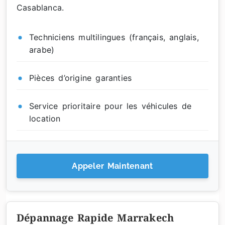
Casablanca.
Techniciens multilingues (français, anglais,
arabe)
Pièces d’origine garanties
Service prioritaire pour les véhicules de
location
Appeler Maintenant
Dépannage Rapide Marrakech