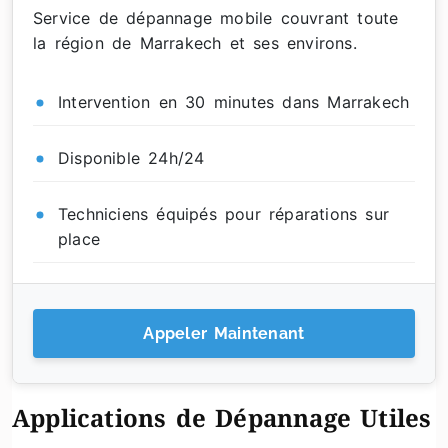
Service de dépannage mobile couvrant toute
la région de Marrakech et ses environs.
Intervention en 30 minutes dans Marrakech
Disponible 24h/24
Techniciens équipés pour réparations sur
place
Appeler Maintenant
Applications de Dépannage Utiles