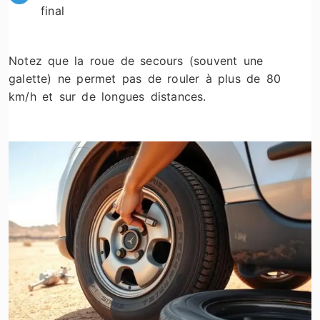
final
Notez que la roue de secours (souvent une
galette) ne permet pas de rouler à plus de 80
km/h et sur de longues distances.