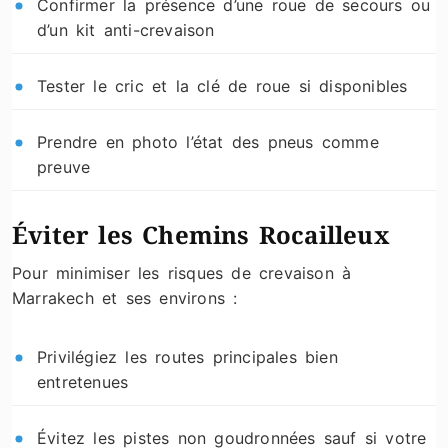
Confirmer la présence d’une roue de secours ou
d’un kit anti-crevaison
Tester le cric et la clé de roue si disponibles
Prendre en photo l’état des pneus comme
preuve
Éviter les Chemins Rocailleux
Pour minimiser les risques de crevaison à
Marrakech et ses environs :
Privilégiez les routes principales bien
entretenues
Évitez les pistes non goudronnées sauf si votre