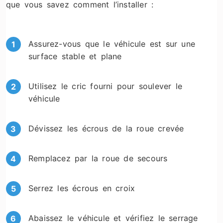
que vous savez comment l’installer :
Assurez-vous que le véhicule est sur une
surface stable et plane
Utilisez le cric fourni pour soulever le
véhicule
Dévissez les écrous de la roue crevée
Remplacez par la roue de secours
Serrez les écrous en croix
Abaissez le véhicule et vérifiez le serrage