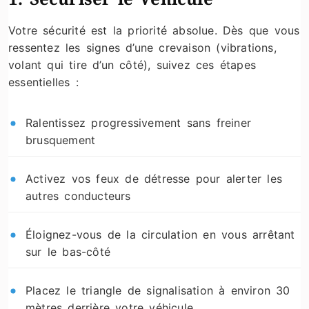
Votre sécurité est la priorité absolue. Dès que vous
ressentez les signes d’une crevaison (vibrations,
volant qui tire d’un côté), suivez ces étapes
essentielles :
Ralentissez progressivement sans freiner
brusquement
Activez vos feux de détresse pour alerter les
autres conducteurs
Éloignez-vous de la circulation en vous arrêtant
sur le bas-côté
Placez le triangle de signalisation à environ 30
mètres derrière votre véhicule