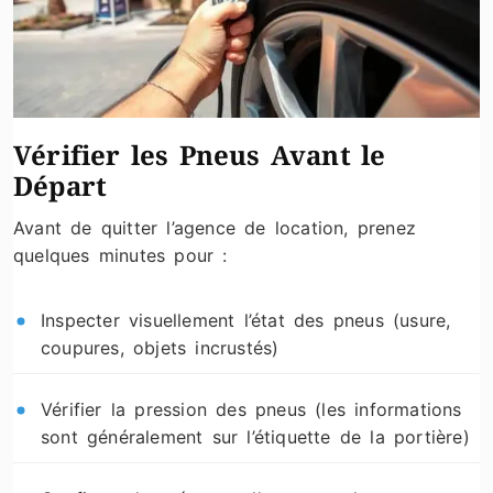
Vérifier les Pneus Avant le
Départ
Avant de quitter l’agence de location, prenez
quelques minutes pour :
Inspecter visuellement l’état des pneus (usure,
coupures, objets incrustés)
Vérifier la pression des pneus (les informations
sont généralement sur l’étiquette de la portière)