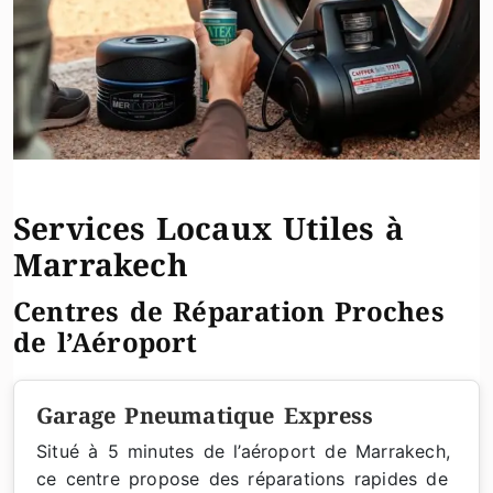
Services Locaux Utiles à
Marrakech
Centres de Réparation Proches
de l’Aéroport
Garage Pneumatique Express
Situé à 5 minutes de l’aéroport de Marrakech,
ce centre propose des réparations rapides de