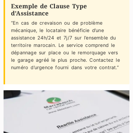
Exemple de Clause Type
d’Assistance
“En cas de crevaison ou de problème
mécanique, le locataire bénéficie d’une
assistance 24h/24 et 7j/7 sur l’ensemble du
territoire marocain. Le service comprend le
dépannage sur place ou le remorquage vers
le garage agréé le plus proche. Contactez le
numéro d’urgence fourni dans votre contrat.”