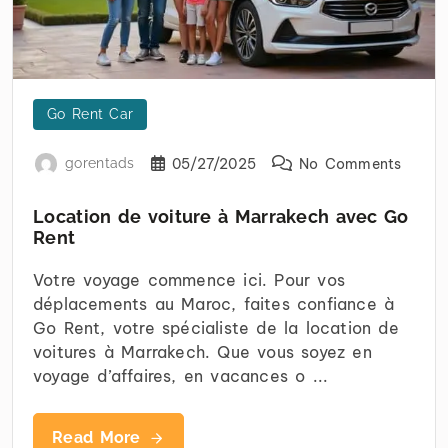
Go Rent Car
gorentads
05/27/2025
No Comments
Location de voiture à Marrakech avec Go
Rent
Votre voyage commence ici. Pour vos
déplacements au Maroc, faites confiance à
Go Rent, votre spécialiste de la location de
voitures à Marrakech. Que vous soyez en
voyage d’affaires, en vacances o ...
Read More