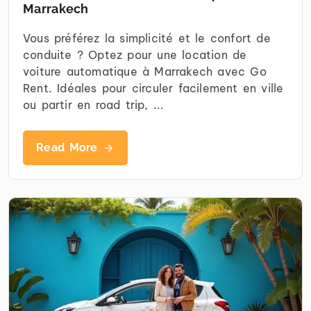
Marrakech
Vous préférez la simplicité et le confort de
conduite ? Optez pour une location de
voiture automatique à Marrakech avec Go
Rent. Idéales pour circuler facilement en ville
ou partir en road trip, ...
Read More