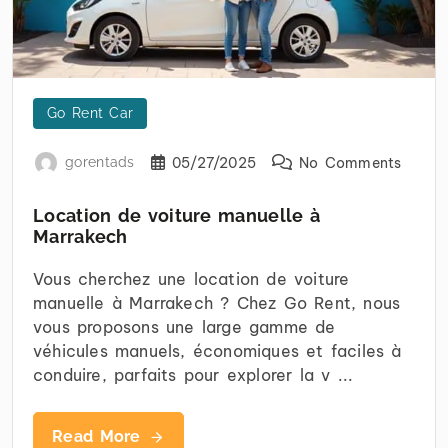
Go Rent Car
gorentads
05/27/2025
No Comments
Location de voiture manuelle à
Marrakech
Vous cherchez une location de voiture
manuelle à Marrakech ? Chez Go Rent, nous
vous proposons une large gamme de
véhicules manuels, économiques et faciles à
conduire, parfaits pour explorer la v ...
Read More