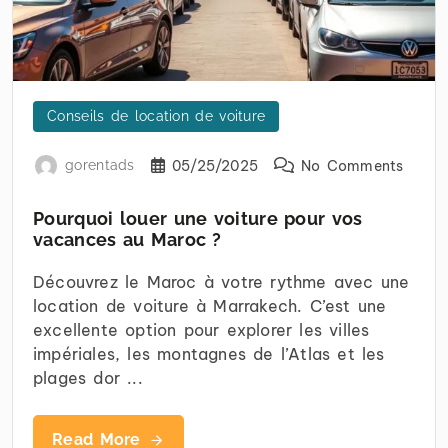
Conseils de location de voiture
gorentads
05/25/2025
No Comments
Pourquoi louer une voiture pour vos
vacances au Maroc ?
Découvrez le Maroc à votre rythme avec une
location de voiture à Marrakech. C’est une
excellente option pour explorer les villes
impériales, les montagnes de l’Atlas et les
plages dor ...
Read More