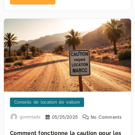
Conseils de location de voiture
gorentads
05/25/2025
No Comments
Comment fonctionne la caution pour les