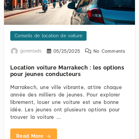
Conseils de location de voiture
gorentads
05/25/2025
No Comments
Location voiture Marrakech : les options
pour jeunes conducteurs
Marrakech, une ville vibrante, attire chaque
année des milliers de jeunes. Pour explorer
librement, louer une voiture est une bonne
idée. Les jeunes ont plusieurs options pour
trouver la voiture ...
Read More