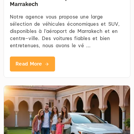
Marrakech
Notre agence vous propose une large
sélection de véhicules économiques et SUV,
disponibles à l’aéroport de Marrakech et en
centre-ville. Des voitures fiables et bien
entretenues, nous avons le vé ...
Read More