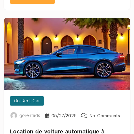
Go Rent Car
gorentads
05/27/2025
No Comments
Location de voiture automatique à