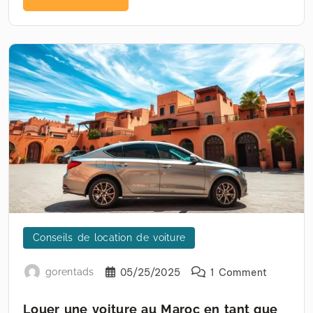
Conseils de location de voiture
gorentads
05/25/2025
1 Comment
Louer une voiture au Maroc en tant que