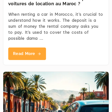
voitures de location au Maroc ?
When renting a car in Morocco, it’s crucial to
understand how it works. The deposit is a
sum of money the rental company asks you
to pay. It’s used to cover the costs of
possible dama ...
Read More