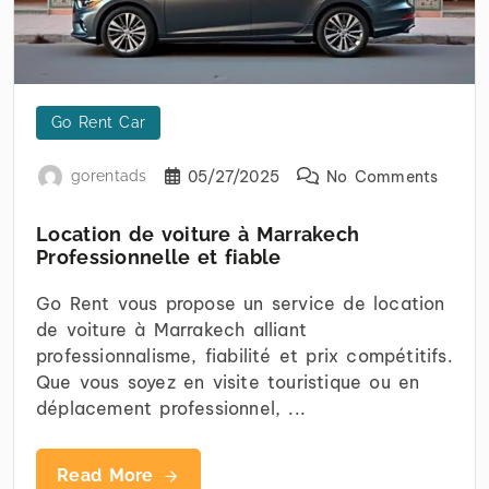
Go Rent Car
gorentads
05/27/2025
No Comments
Location de voiture à Marrakech
Professionnelle et fiable
Go Rent vous propose un service de location
de voiture à Marrakech alliant
professionnalisme, fiabilité et prix compétitifs.
Que vous soyez en visite touristique ou en
déplacement professionnel, ...
Read More