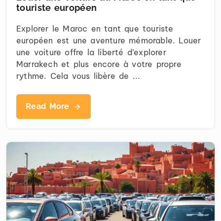
touriste européen
Explorer le Maroc en tant que touriste
européen est une aventure mémorable. Louer
une voiture offre la liberté d’explorer
Marrakech et plus encore à votre propre
rythme. Cela vous libère de ...
Read More