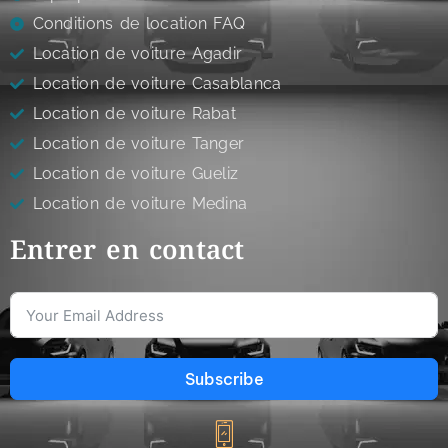
Conditions de location FAQ
Location de voiture Agadir
Location de voiture Casablanca
Location de voiture Rabat
Location de voiture Tanger
Location de voiture Gueliz
Location de voiture Medina
Entrer en contact
Subscribe