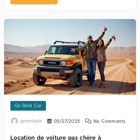
Go Rent Car
gorentads
05/27/2025
No Comments
Location de voiture pas chère à