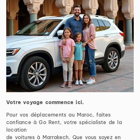
Votre voyage commence ici.
Pour vos déplacements au Maroc, faites
confiance à Go Rent, votre spécialiste de la
location
de voitures à Marrakech. Que vous soyez en