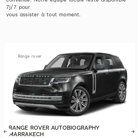
7j/7 pour
vous assister à tout moment.
Range rover
RANGE ROVER AUTOBIOGRAPHY
MARRAKECH