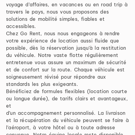
voyage d’affaires, en vacances ou en road trip à
travers le pays, nous vous proposons des
solutions de mobilité simples, fiables et
accessibles.
Chez Go Rent, nous nous engageons à rendre
votre expérience de location aussi fluide que
possible, dès la réservation jusqu’à la restitution
du véhicule. Notre vaste flotte régulièrement
entretenue vous assure un maximum de sécurité
et de confort sur la route. Chaque véhicule est
soigneusement révisé pour répondre aux
standards les plus exigeants.
Bénéficiez de formules flexibles (location courte
ou longue durée), de tarifs clairs et avantageux,
et
d’un accompagnement personnalisé. La livraison
et la récupération du véhicule peuvent se faire à
l’aéroport, à votre hôtel ou à toute adresse
convenue. Notre équipe locale reste disponible