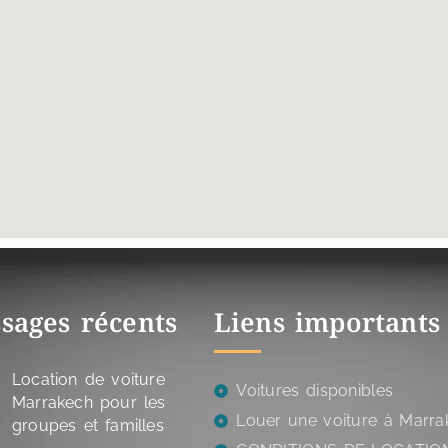
sages récents
Liens importants
Location de voiture
Voitures disponibles
Marrakech pour les
Louer une voiture à Marra
groupes et familles