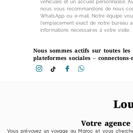
véhicules et un accueil personnalisé. 
nous vous recommandons de nous cont
WhatsApp ou e-mail. Notre équipe vo
l'emplacement exact de notre bureau ai
informations nécessaires à votre visite.
Nous sommes actifs sur toutes les 
plateformes sociales – connectons-
Lou
Votre agence
Vous prévoyez un voyage au Maroc et vous cherc