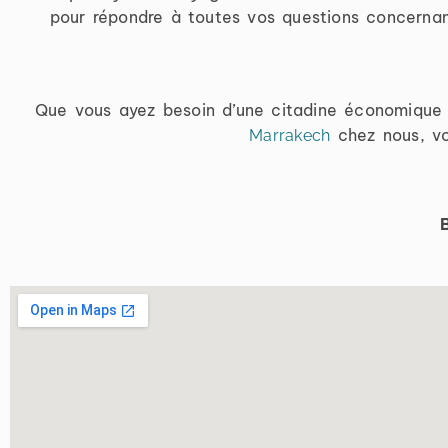
pour répondre à toutes vos questions concernant
Que vous ayez besoin d’une citadine économique o
chez nous, vo
Marrakech