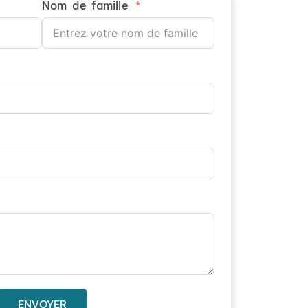
Nom de famille
ENVOYER