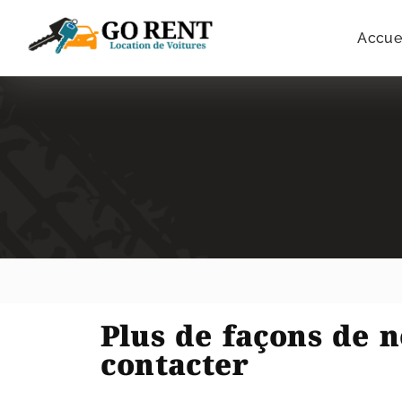
Accue
Plus de façons de 
contacter