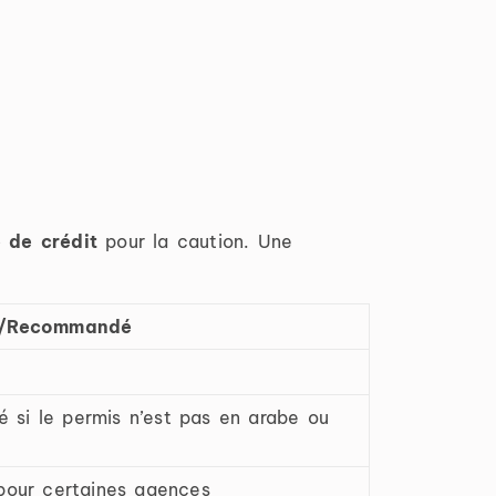
 de crédit
pour la caution. Une
e/Recommandé
si le permis n’est pas en arabe ou
 pour certaines agences