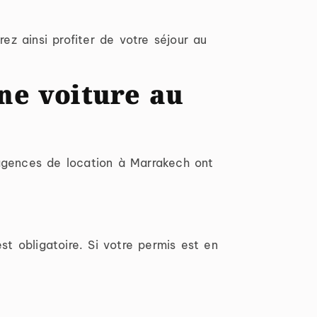
rez ainsi profiter de votre séjour au
ne voiture au
 agences de location à Marrakech ont
st obligatoire. Si votre permis est en