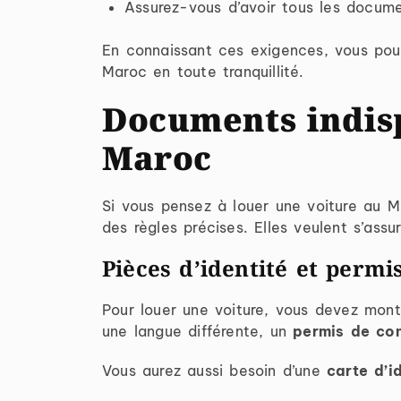
Assurez-vous d’avoir tous les docum
En connaissant ces exigences, vous po
Maroc en toute tranquillité.
Documents indisp
Maroc
Si vous pensez à louer une voiture au M
des règles précises. Elles veulent s’ass
Pièces d’identité et permi
Pour louer une voiture, vous devez mon
une langue différente, un
permis de con
Vous aurez aussi besoin d’une
carte d’i