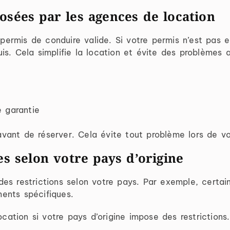
osées par les agences de location
rmis de conduire valide. Si votre permis n’est pas e
s. Cela simplifie la location et évite des problèmes ad
 garantie
 avant de réserver. Cela évite tout problème lors de vo
es selon votre pays d’origine
es restrictions selon votre pays. Par exemple, certain
ents spécifiques.
cation si votre pays d’origine impose des restrictions.