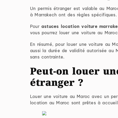
Un permis étranger est valable au Maroc 
à Marrakech ont des règles spécifiques.
Pour
astuces location voiture marrak
vous pourrez louer une voiture au Maro
En résumé, pour louer une voiture au Mar
aussi la durée de validité autorisée au 
sans contrainte.
Peut-on louer un
étranger ?
Louer une voiture au Maroc avec un perm
location au Maroc sont prêtes à accueilli