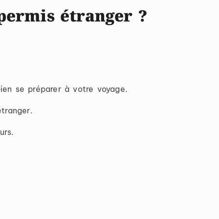
permis étranger ?
ien se préparer à votre voyage.
tranger.
urs.