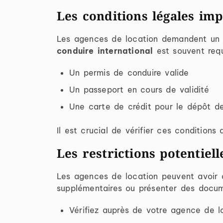
Les conditions légales imp
Les agences de location demandent un pe
conduire international
est souvent requi
Un permis de conduire valide
Un passeport en cours de validité
Une carte de crédit pour le dépôt de
Il est crucial de vérifier ces conditions
Les restrictions potentiell
Les agences de location peuvent avoir d
supplémentaires ou présenter des docum
Vérifiez auprès de votre agence de lo