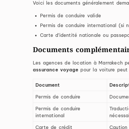
Voici les documents généralement dema
Permis de conduire valide
Permis de conduire international (si 
Carte d’identité nationale ou passep
Documents complémentaire
Les agences de location à Marrakech pe
assurance voyage
pour la voiture peut 
Document
Descrip
Permis de conduire
Documen
Permis de conduire
Traducti
international
nécessa
Carte de crédit
Caution 