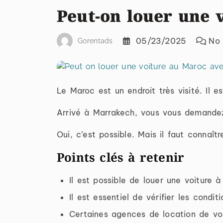
Peut-on louer une 
05/23/2025
No
Gorentads
Le Maroc est un endroit très visité. Il 
Arrivé à Marrakech, vous vous demande
Oui, c’est possible. Mais il faut connaîtr
Points clés à retenir
Il est possible de louer une voiture
Il est essentiel de vérifier les condi
Certaines agences de location de voi