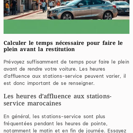
Calculer le temps nécessaire pour faire le
plein avant la restitution
Prévoyez suffisamment de temps pour faire le plein
avant de rendre votre voiture. Les heures
d’affluence aux stations-service peuvent varier, il
est donc important de se renseigner.
Les heures d’affluence aux stations-
service marocaines
En général, les stations-service sont plus
fréquentées pendant les heures de pointe,
notamment le matin et en fin de journée. Essayez