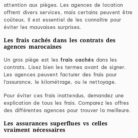
attention aux pièges. Les agences de location
offrent divers services, mais certains peuvent être
coûteux. Il est essentiel de les connaître pour
éviter les mauvaises surprises.
Les frais cachés dans les contrats des
agences marocaines
Un gros piège est les
frais cachés
dans les
contrats. Lisez bien les termes avant de signer.
Les agences peuvent facturer des frais pour
l’assurance, le kilométrage, ou le nettoyage.
Pour éviter ces frais inattendus, demandez une
explication de tous les frais. Comparez les offres
des différentes agences pour trouver la meilleure.
Les assurances superflues vs celles
vraiment nécessaires