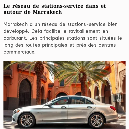
Le réseau de stations-service dans et
autour de Marrakech
Marrakech a un réseau de stations-service bien
développé. Cela facilite le ravitaillement en
carburant. Les principales stations sont situées le
long des routes principales et près des centres
commerciaux.