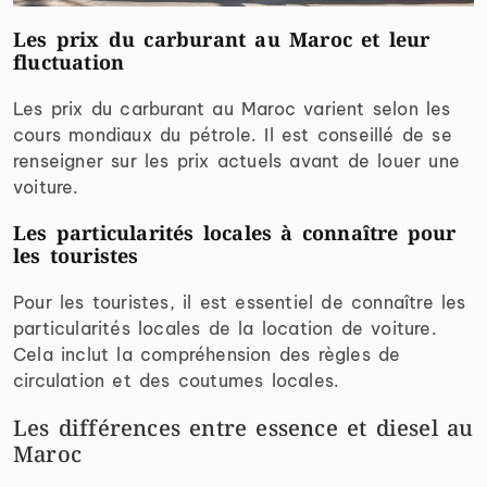
Les prix du carburant au Maroc et leur
fluctuation
Les prix du carburant au Maroc varient selon les
cours mondiaux du pétrole. Il est conseillé de se
renseigner sur les prix actuels avant de louer une
voiture.
Les particularités locales à connaître pour
les touristes
Pour les touristes, il est essentiel de connaître les
particularités locales de la location de voiture.
Cela inclut la compréhension des règles de
circulation et des coutumes locales.
Les différences entre essence et diesel au
Maroc