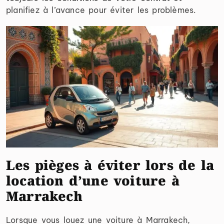
planifiez à l’avance pour éviter les problèmes.
Les pièges à éviter lors de la
location d’une voiture à
Marrakech
Lorsque vous louez une voiture à Marrakech,