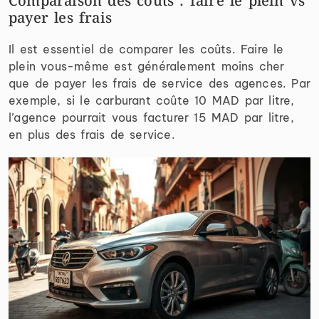
Comparaison des coûts : faire le plein vs
payer les frais
Il est essentiel de comparer les coûts. Faire le
plein vous-même est généralement moins cher
que de payer les frais de service des agences. Par
exemple, si le carburant coûte 10 MAD par litre,
l’agence pourrait vous facturer 15 MAD par litre,
en plus des frais de service.