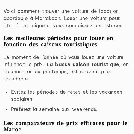
Voici comment trouver une voiture de location
abordable à Marrakech. Louer une voiture peut
être économique si vous connaissez les astuces.
Les meilleures périodes pour louer en
fonction des saisons touristiques
Le moment de l’année où vous louez une voiture
influence le prix.
La basse saison touristique
, en
automne ou au printemps, est souvent plus
abordable.
Évitez les périodes de fêtes et les vacances
scolaires.
Préférez la semaine aux weekends.
Les comparateurs de prix efficaces pour le
Maroc