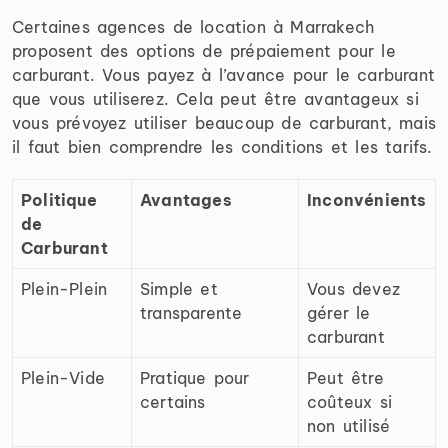
Certaines agences de location à Marrakech
proposent des options de prépaiement pour le
carburant. Vous payez à l’avance pour le carburant
que vous utiliserez. Cela peut être avantageux si
vous prévoyez utiliser beaucoup de carburant, mais
il faut bien comprendre les conditions et les tarifs.
Politique
Avantages
Inconvénients
de
Carburant
Plein-Plein
Simple et
Vous devez
transparente
gérer le
carburant
Plein-Vide
Pratique pour
Peut être
certains
coûteux si
non utilisé