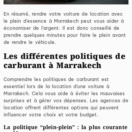
En résumé, rendre votre voiture de location avec
le plein d’essence à Marrakech peut vous aider à
économiser de l’argent. Il est donc conseillé de
prendre quelques minutes pour faire le plein avant
de rendre le véhicule.
Les différentes politiques de
carburant à Marrakech
Comprendre les politiques de carburant est
essentiel lors de la location d’une voiture à
Marrakech. Cela vous aide à éviter les mauvaises
surprises et à gérer vos dépenses. Les agences de
location offrent différentes options qui peuvent
influencer votre choix et votre budget.
La politique “plein-plein” : la plus courante