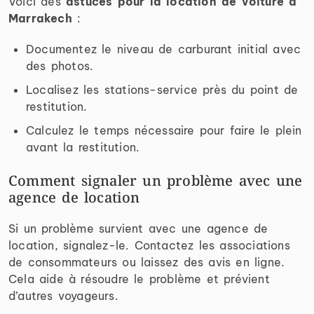
Voici des
astuces pour la location de voiture à
Marrakech
:
Documentez le niveau de carburant initial avec
des photos.
Localisez les stations-service près du point de
restitution.
Calculez le temps nécessaire pour faire le plein
avant la restitution.
Comment signaler un problème avec une
agence de location
Si un problème survient avec une agence de
location, signalez-le. Contactez les associations
de consommateurs ou laissez des avis en ligne.
Cela aide à résoudre le problème et prévient
d’autres voyageurs.