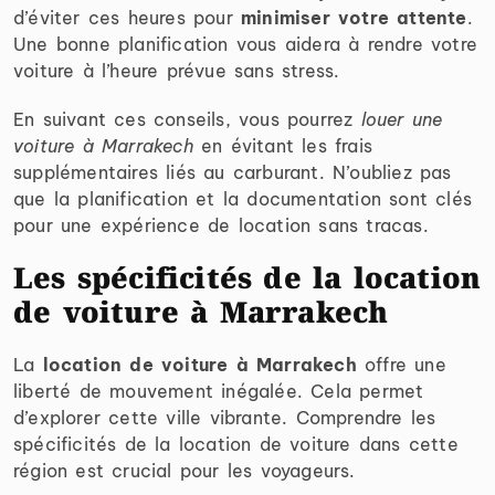
d’éviter ces heures pour
minimiser votre attente
.
Une bonne planification vous aidera à rendre votre
voiture à l’heure prévue sans stress.
En suivant ces conseils, vous pourrez
louer une
voiture à Marrakech
en évitant les frais
supplémentaires liés au carburant. N’oubliez pas
que la planification et la documentation sont clés
pour une expérience de location sans tracas.
Les spécificités de la location
de voiture à Marrakech
La
location de voiture à Marrakech
offre une
liberté de mouvement inégalée. Cela permet
d’explorer cette ville vibrante. Comprendre les
spécificités de la location de voiture dans cette
région est crucial pour les voyageurs.