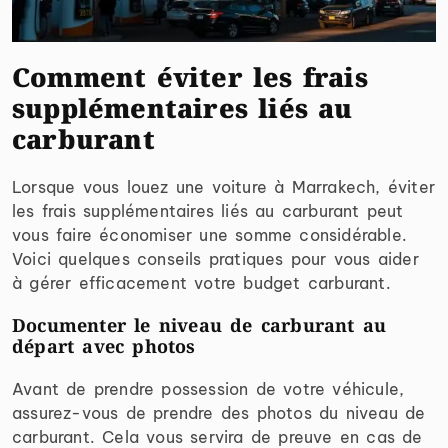
Comment éviter les frais
supplémentaires liés au
carburant
Lorsque vous louez une voiture à Marrakech, éviter
les frais supplémentaires liés au carburant peut
vous faire économiser une somme considérable.
Voici quelques conseils pratiques pour vous aider
à gérer efficacement votre budget carburant.
Documenter le niveau de carburant au
départ avec photos
Avant de prendre possession de votre véhicule,
assurez-vous de prendre des photos du niveau de
carburant. Cela vous servira de preuve en cas de