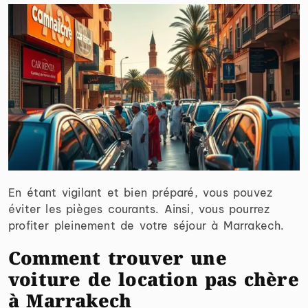
En étant vigilant et bien préparé, vous pouvez
éviter les pièges courants. Ainsi, vous pourrez
profiter pleinement de votre séjour à Marrakech.
Comment trouver une
voiture de location pas chère
à Marrakech