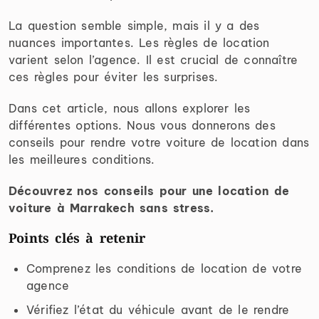
La question semble simple, mais il y a des
nuances importantes. Les règles de location
varient selon l’agence. Il est crucial de connaître
ces règles pour éviter les surprises.
Dans cet article, nous allons explorer les
différentes options. Nous vous donnerons des
conseils pour rendre votre voiture de location dans
les meilleures conditions.
Découvrez nos conseils pour une location de
voiture à Marrakech sans stress.
Points clés à retenir
Comprenez les conditions de location de votre
agence
Vérifiez l’état du véhicule avant de le rendre