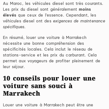
Au Maroc, les véhicules diesel sont très courants.
Les prix du diesel sont généralement
moins
élevés
que ceux de l’essence. Cependant, les
véhicules diesel ont des
exigences de maintenance
spécifiques
.
En résumé, louer une voiture à Marrakech
nécessite une bonne compréhension des
spécificités locales. Cela inclut le réseau de
stations-service et les prix du carburant. Cela
permet aux voyageurs de profiter pleinement de
leur séjour.
10 conseils pour louer une
voiture sans souci à
Marrakech
Louer une voiture à Marrakech peut être une