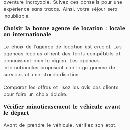
aventure incroyable. Suivez ces conseils pour une
expérience sans tracas. Ainsi, votre séjour sera
inoubliable.
Choisir la bonne agence de location : locale
ou internationale
Le choix de l’agence de location est crucial. Les
agences locales offrent des tarifs compétitifs et
connaissent bien la région. Les agences
internationales proposent une large gamme de
services et une standardisation.
Comparez les offres et lisez les avis des clients
pour faire un choix éclairé.
Vérifier minutieusement le véhicule avant
le départ
Avant de prendre le véhicule, vérifiez son état.