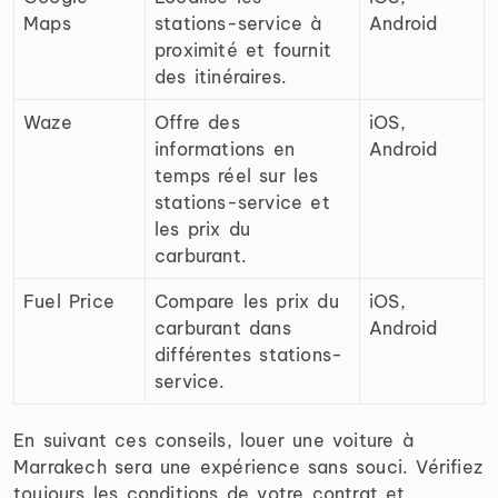
Maps
stations-service à
Android
proximité et fournit
des itinéraires.
Waze
Offre des
iOS,
informations en
Android
temps réel sur les
stations-service et
les prix du
carburant.
Fuel Price
Compare les prix du
iOS,
carburant dans
Android
différentes stations-
service.
En suivant ces conseils, louer une voiture à
Marrakech sera une expérience sans souci. Vérifiez
toujours les conditions de votre contrat et