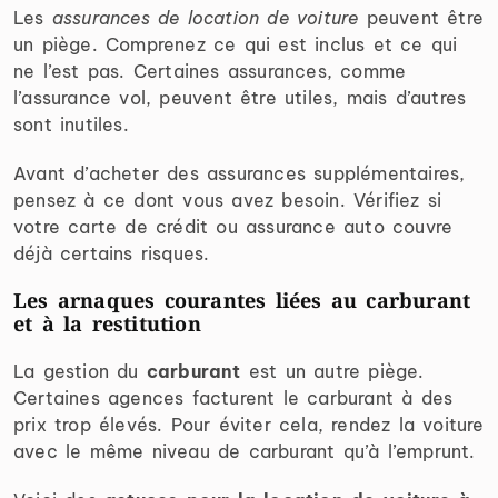
Les
assurances de location de voiture
peuvent être
un piège. Comprenez ce qui est inclus et ce qui
ne l’est pas. Certaines assurances, comme
l’assurance vol, peuvent être utiles, mais d’autres
sont inutiles.
Avant d’acheter des assurances supplémentaires,
pensez à ce dont vous avez besoin. Vérifiez si
votre carte de crédit ou assurance auto couvre
déjà certains risques.
Les arnaques courantes liées au carburant
et à la restitution
La gestion du
carburant
est un autre piège.
Certaines agences facturent le carburant à des
prix trop élevés. Pour éviter cela, rendez la voiture
avec le même niveau de carburant qu’à l’emprunt.