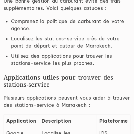
Une bonne gestion du carburant évite des frais
supplémentaires. Voici quelques astuces :
Comprenez la politique de carburant de votre
agence.
Localisez les stations-service près de votre
point de départ et autour de Marrakech.
Utilisez des applications pour trouver les
stations-service les plus proches.
Applications utiles pour trouver des
stations-service
Plusieurs applications peuvent vous aider à trouver
des stations-service à Marrakech :
Application
Description
Plateforme
Google
Localise les
iOS,