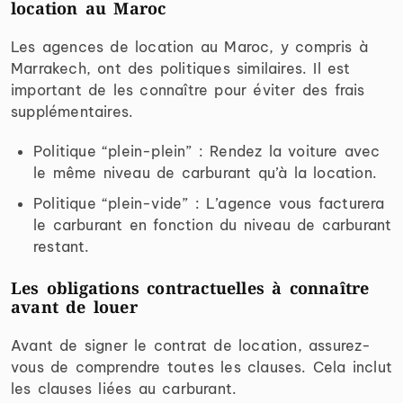
location au Maroc
Les agences de location au Maroc, y compris à
Marrakech, ont des politiques similaires. Il est
important de les connaître pour éviter des frais
supplémentaires.
Politique “plein-plein” : Rendez la voiture avec
le même niveau de carburant qu’à la location.
Politique “plein-vide” : L’agence vous facturera
le carburant en fonction du niveau de carburant
restant.
Les obligations contractuelles à connaître
avant de louer
Avant de signer le contrat de location, assurez-
vous de comprendre toutes les clauses. Cela inclut
les clauses liées au carburant.