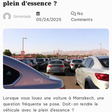
plein d’essence ?
No
Gorentads
05/24/2025
Comments
Lorsque vous louez une voiture à Marrakech, une
question fréquente se pose. Doit-on rendre le
véhicule avec le plein d’essence ?