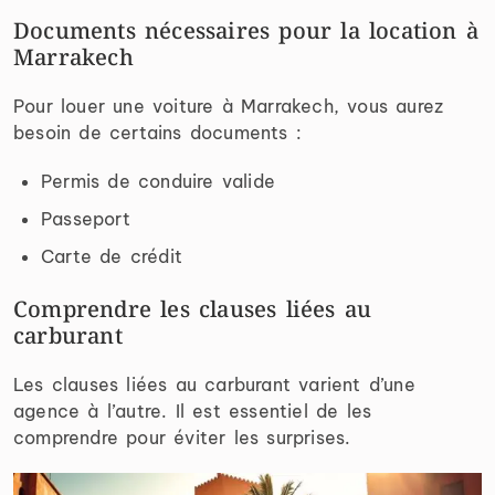
Documents nécessaires pour la location à
Marrakech
Pour louer une voiture à Marrakech, vous aurez
besoin de certains documents :
Permis de conduire valide
Passeport
Carte de crédit
Comprendre les clauses liées au
carburant
Les clauses liées au carburant varient d’une
agence à l’autre. Il est essentiel de les
comprendre pour éviter les surprises.