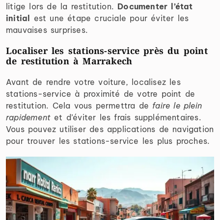
litige lors de la restitution.
Documenter l’état
initial
est une étape cruciale pour éviter les
mauvaises surprises.
Localiser les stations-service près du point
de restitution à Marrakech
Avant de rendre votre voiture, localisez les
stations-service à proximité de votre point de
restitution. Cela vous permettra de
faire le plein
rapidement
et d’éviter les frais supplémentaires.
Vous pouvez utiliser des applications de navigation
pour trouver les stations-service les plus proches.