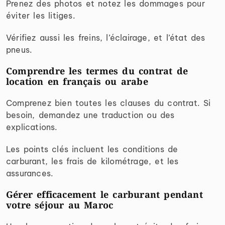
Prenez des photos et notez les dommages pour
éviter les litiges.
Vérifiez aussi les freins, l’éclairage, et l’état des
pneus.
Comprendre les termes du contrat de
location en français ou arabe
Comprenez bien toutes les clauses du contrat. Si
besoin, demandez une traduction ou des
explications.
Les points clés incluent les conditions de
carburant, les frais de kilométrage, et les
assurances.
Gérer efficacement le carburant pendant
votre séjour au Maroc