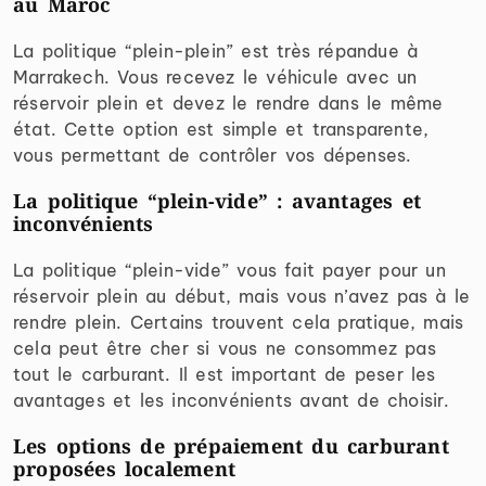
au Maroc
La politique “plein-plein” est très répandue à
Marrakech. Vous recevez le véhicule avec un
réservoir plein et devez le rendre dans le même
état. Cette option est simple et transparente,
vous permettant de contrôler vos dépenses.
La politique “plein-vide” : avantages et
inconvénients
La politique “plein-vide” vous fait payer pour un
réservoir plein au début, mais vous n’avez pas à le
rendre plein. Certains trouvent cela pratique, mais
cela peut être cher si vous ne consommez pas
tout le carburant. Il est important de peser les
avantages et les inconvénients avant de choisir.
Les options de prépaiement du carburant
proposées localement