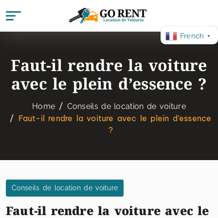
French
▼
Faut-il rendre la voiture
avec le plein d’essence ?
Home
Conseils de location de voiture
Faut-il rendre la voiture avec le plein d’essence
?
Conseils de location de voiture
Faut-il rendre la voiture avec le