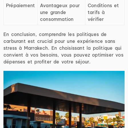
Prépaiement
Avantageux pour
Conditions et
une grande
tarifs à
consommation
vérifier
En conclusion, comprendre les politiques de
carburant est crucial pour une expérience sans
stress à Marrakech. En choisissant la politique qui
convient à vos besoins, vous pouvez optimiser vos
dépenses et profiter de votre séjour.