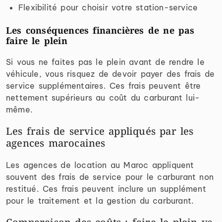
Flexibilité pour choisir votre station-service
Les conséquences financières de ne pas
faire le plein
Si vous ne faites pas le plein avant de rendre le
véhicule, vous risquez de devoir payer des frais de
service supplémentaires. Ces frais peuvent être
nettement supérieurs au coût du carburant lui-
même.
Les frais de service appliqués par les
agences marocaines
Les agences de location au Maroc appliquent
souvent des frais de service pour le carburant non
restitué. Ces frais peuvent inclure un supplément
pour le traitement et la gestion du carburant.