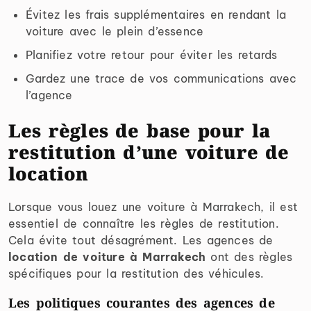
Évitez les frais supplémentaires en rendant la
voiture avec le plein d’essence
Planifiez votre retour pour éviter les retards
Gardez une trace de vos communications avec
l’agence
Les règles de base pour la
restitution d’une voiture de
location
Lorsque vous louez une voiture à Marrakech, il est
essentiel de connaître les règles de restitution.
Cela évite tout désagrément. Les agences de
location de voiture à Marrakech
ont des règles
spécifiques pour la restitution des véhicules.
Les politiques courantes des agences de