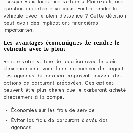
Lorsque vous louez une voiture à Marrakech, une
question importante se pose. Faut-il rendre le
véhicule avec le plein d’essence ? Cette décision
peut avoir des implications financières
importantes.
Les avantages économiques de rendre le
véhicule avec le plein
Rendre votre voiture de location avec le plein
d’essence peut vous faire économiser de l’argent.
Les agences de location proposent souvent des
options de carburant prépayées. Ces options
peuvent être plus chères que le carburant acheté
directement à la pompe.
Économies sur les frais de service
Éviter les frais de carburant élevés des
agences