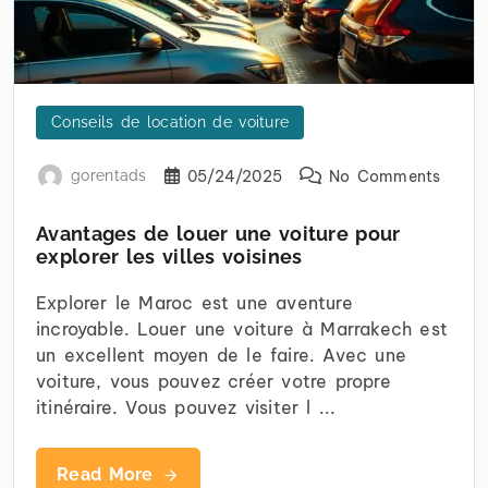
Conseils de location de voiture
gorentads
05/24/2025
No Comments
Avantages de louer une voiture pour
explorer les villes voisines
Explorer le Maroc est une aventure
incroyable. Louer une voiture à Marrakech est
un excellent moyen de le faire. Avec une
voiture, vous pouvez créer votre propre
itinéraire. Vous pouvez visiter l ...
Read More