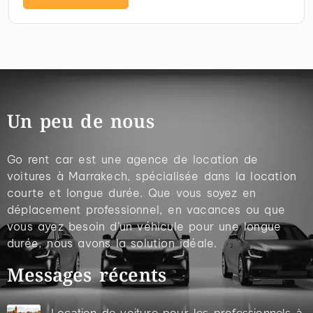
Un peu de nous
Go rent car est une agence de location de
voitures à Marrakech, spécialisée dans la location
courte et longue durée. Que vous soyez en
déplacement professionnel, en vacances ou que
vous ayez besoin d’un véhicule pour une longue
durée, nous avons la solution idéale.
Messages récents