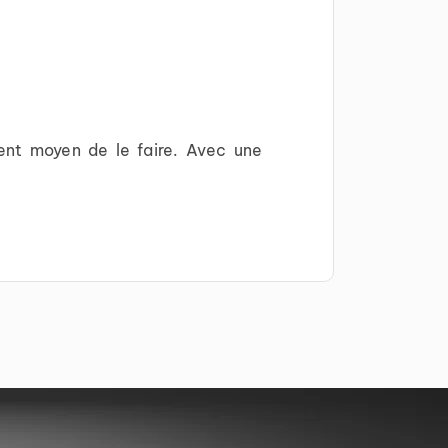
lent moyen de le faire. Avec une